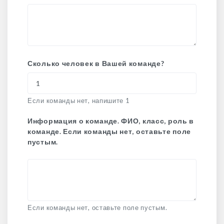
Сколько человек в Вашей команде?
Если команды нет, напишите 1
Информация о команде. ФИО, класс, роль в
команде. Если команды нет, оставьте поле
пустым.
Если команды нет, оставьте поле пустым.