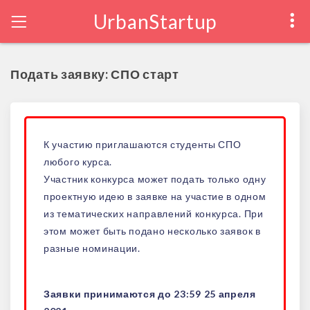
UrbanStartup
Подать заявку: СПО старт
К участию приглашаются студенты СПО
любого курса.
Участник конкурса может подать только одну
проектную идею в заявке на участие в одном
из тематических направлений конкурса. При
этом может быть подано несколько заявок в
разные номинации.
Заявки принимаются до 23:59 25 апреля