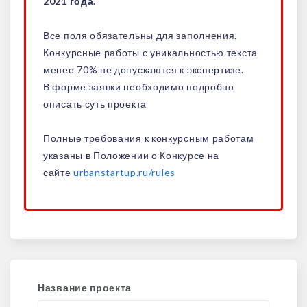
2021 года.
Все поля обязательны для заполнения.
Конкурсные работы с уникальностью текста
менее 70% не допускаются к экспертизе.
В форме заявки необходимо подробно
описать суть проекта
Полные требования к конкурсным работам
указаны в Положении о Конкурсе на
сайте
urbanstartup.ru/rules
Название проекта