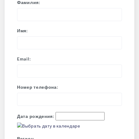
Фамилия:
Имя:
Email:
Номер телефона:
Дата рождения:
Регион