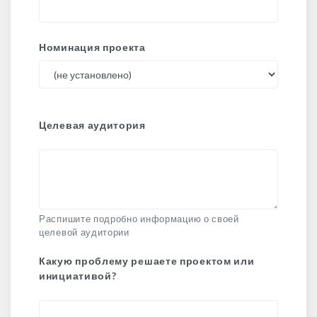
Номинация проекта
Целевая аудитория
Распишите подробно информацию о своей
целевой аудитории
Какую проблему решаете проектом или
инициативой?