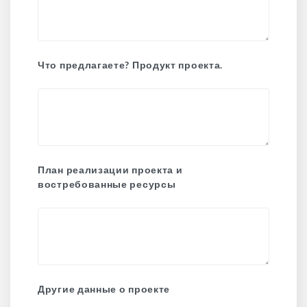
Что предлагаете? Продукт проекта.
План реализации проекта и
востребованные ресурсы
Другие данные о проекте