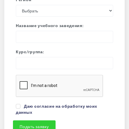
Название учебного заведения:
Курс/группа:
Даю согласие на обработку моих
данных
Подать заявку